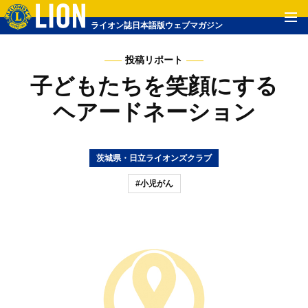
ライオン誌日本語版ウェブマガジン
投稿リポート
子どもたちを笑顔にする
ヘアードネーション
茨城県・日立ライオンズクラブ
#小児がん