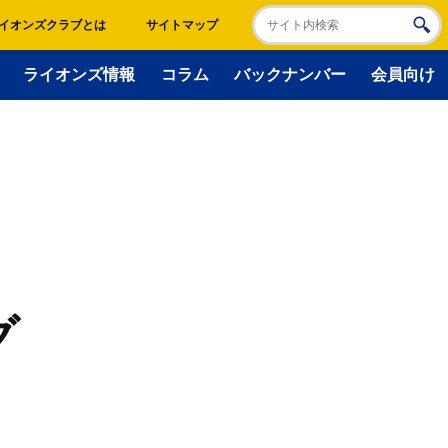
イオンズクラブとは
サイトマップ
ライオンズ情報
コラム
バックナンバー
会員向け
グ