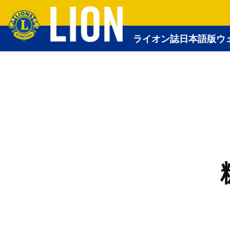
ライオン誌日本語版ウ