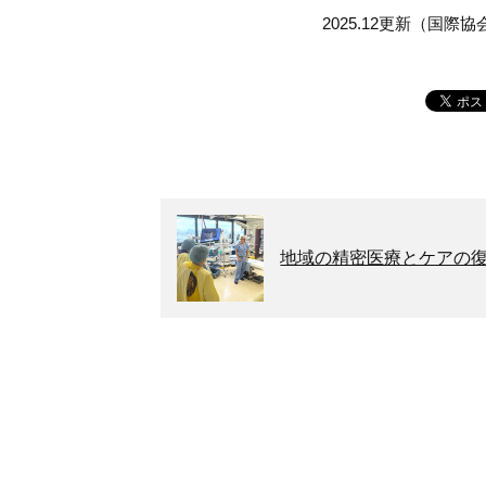
2025.12更新（国
地域の精密医療とケアの