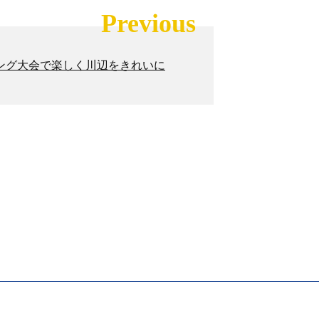
Previous
ング大会で楽しく川辺をきれいに