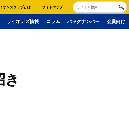
イオンズクラブとは
サイトマップ
ライオンズ情報
コラム
バックナンバー
会員向け
招き