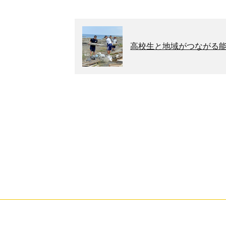
高校生と地域がつながる