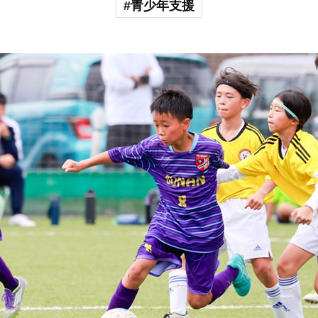
#青少年支援