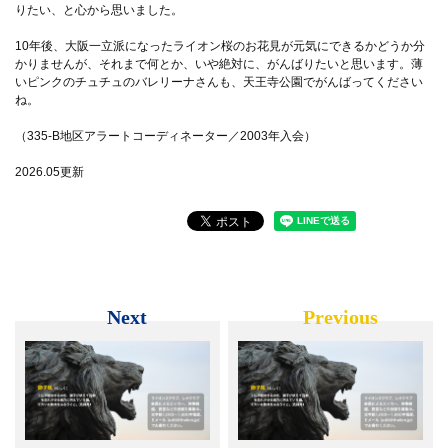
りたい、と心から思いました。
10年後、大阪一立派になったライオン桜のお花見が元気にできるかどうか分
かりませんが、それまで何とか、いや絶対に、がんばりたいと思います。薄
いピンクのチュチュのバレリーナさんも、天王寺公園でがんばってください
ね。
（335-B地区アラートコーディネーター／2003年入会）
2026.05更新
Next
Previous