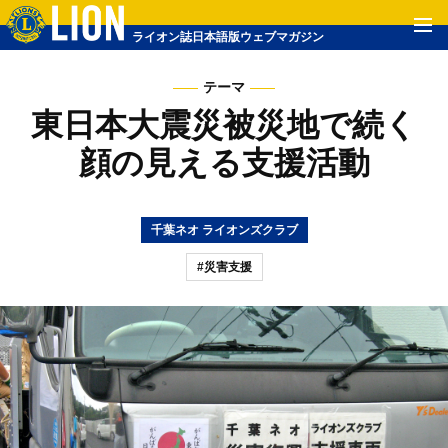
ライオン誌日本語版ウェブマガジン
テーマ
東日本大震災被災地で続く
顔の見える支援活動
千葉ネオ ライオンズクラブ
#災害支援