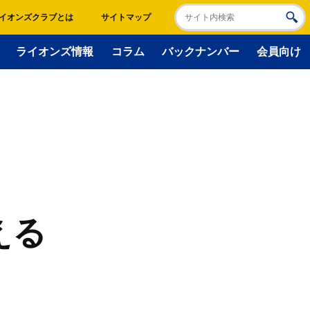
イオンズクラブとは
サイトマップ
ライオンズ情報
コラム
バックナンバー
会員向け
える