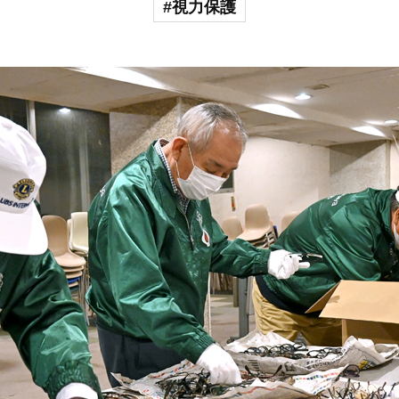
#視力保護