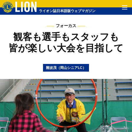
ライオン誌日本語版ウェブマガジン
フォーカス
観客も選手もスタッフも
皆が楽しい大会を目指して
難波茂（岡山シニアLC）