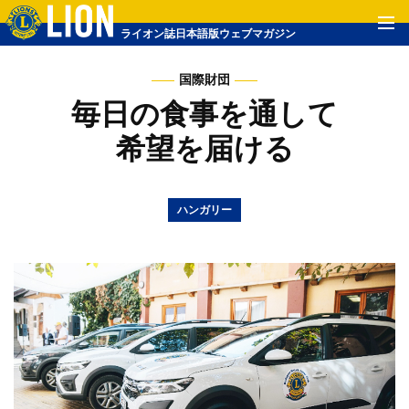
ライオン誌日本語版ウェブマガジン
国際財団
毎日の食事を通して
希望を届ける
ハンガリー