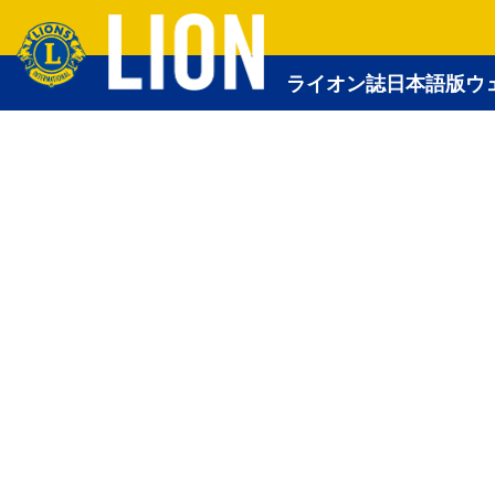
ライオン誌日本語版ウ