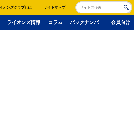
イオンズクラブとは
サイトマップ
ライオンズ情報
コラム
バックナンバー
会員向け