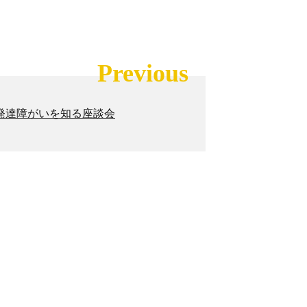
Previous
発達障がいを知る座談会