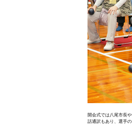
開会式では八尾市長や
話通訳もあり、選手の