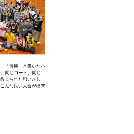
中、「優勝」と書いたハ
場、同じコート、同じ
を教えられた思いがし
、こんな良い大会が出来