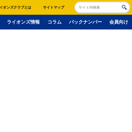
イオンズクラブとは
サイトマップ
ライオンズ情報
コラム
バックナンバー
会員向け