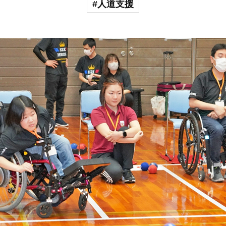
#人道支援