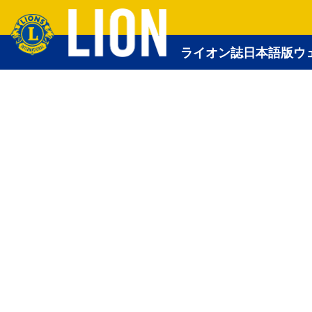
ライオン誌日本語版ウ