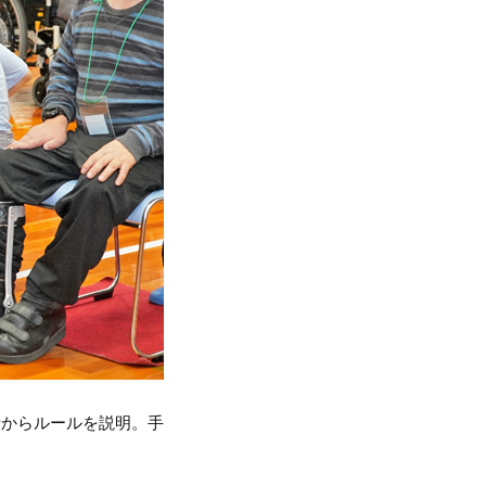
者からルールを説明。手