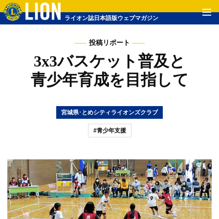
ライオン誌日本語版ウェブマガジン
投稿リポート
3x3バスケット普及と
青少年育成を目指して
宮城県･とめシティライオンズクラブ
#青少年支援