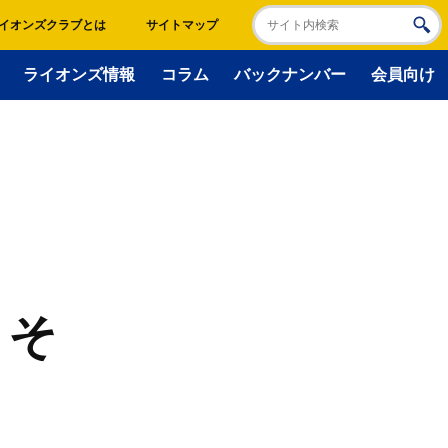
イオンズクラブとは
サイトマップ
ライオンズ情報
コラム
バックナンバー
会員向け
こそ