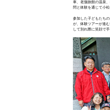
車、老舗旅館の温泉、
問と体験を通じて小松
参加した子どもたちの
が、体験ツアーが進む
して別れ際に笑顔で手