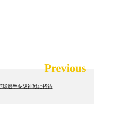
Previous
野球選手を阪神戦に招待