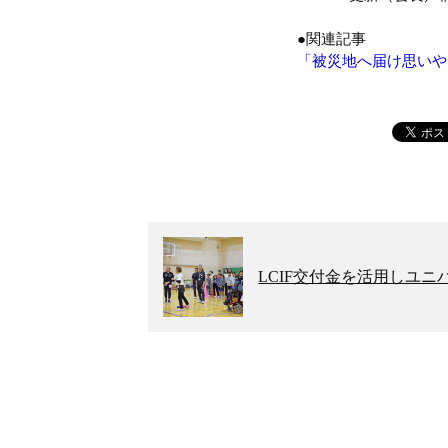
●関連記事
「被災地へ届け思いや
LCIF交付金を活用しユ