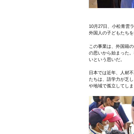
10月27日、小松青
外国人の子どもたちを
この事業は、外国籍の
の思いから始まった。
いという思いだ。
日本では近年、人材不
たちは、語学力が乏し
や地域で孤立してしま