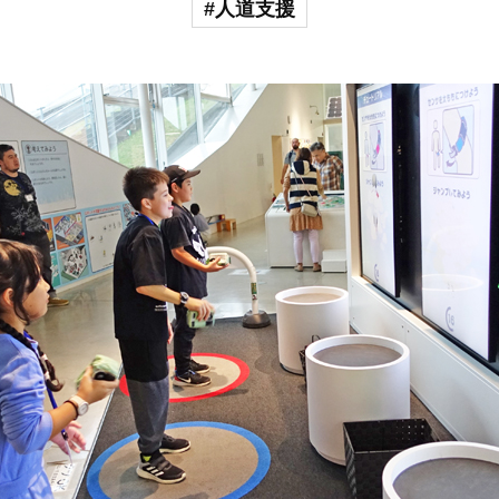
#人道支援