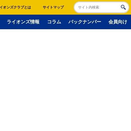
イオンズクラブとは
サイトマップ
ライオンズ情報
コラム
バックナンバー
会員向け