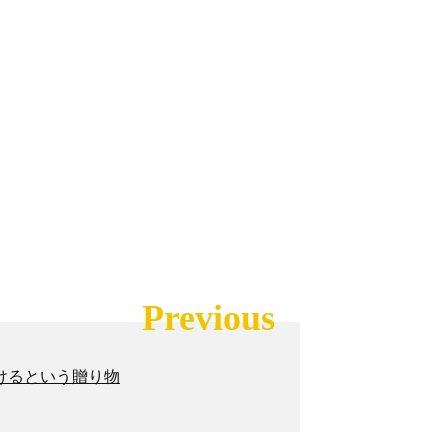
Previous
けるという贈り物