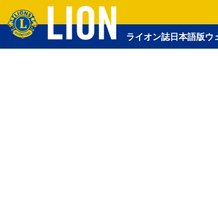
ライオン誌日本語版ウ