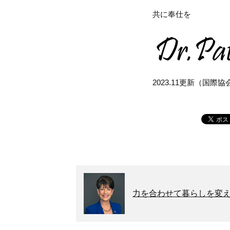
共に奉仕を
2023.11更新（国際
力を合わせて暮らしを変