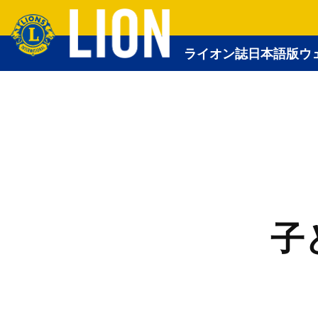
ライオン誌日本語版ウ
子