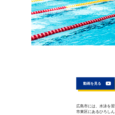
動画を見る
広島市には、水泳を習
市東区にあるひろしん