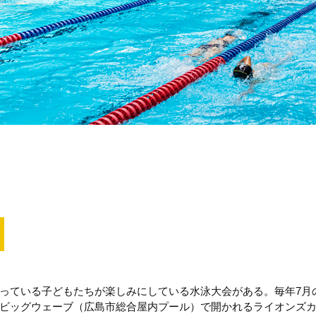
っている子どもたちが楽しみにしている水泳大会がある。毎年7月
ビッグウェーブ（広島市総合屋内プール）で開かれるライオンズ