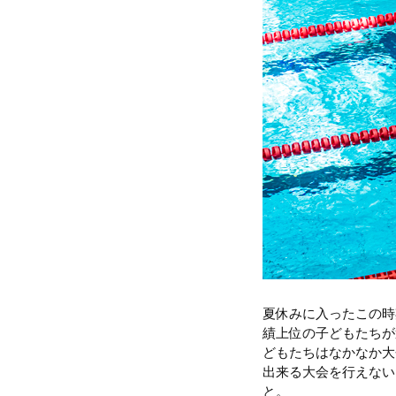
夏休みに入ったこの時
績上位の子どもたちが
どもたちはなかなか大
出来る大会を行えない
と。