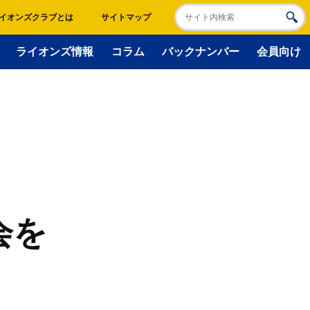
イオンズクラブとは
サイトマップ
ライオンズ情報
コラム
バックナンバー
会員向け
会を