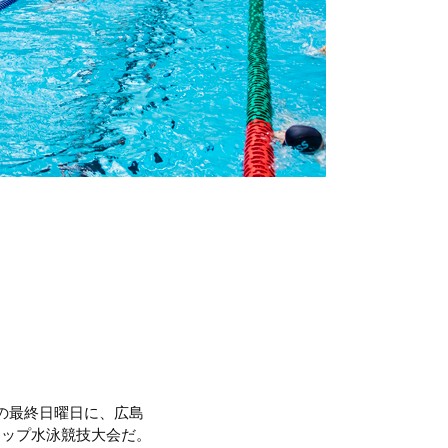
の最終日曜日に、広島
カップ水泳競技大会だ。