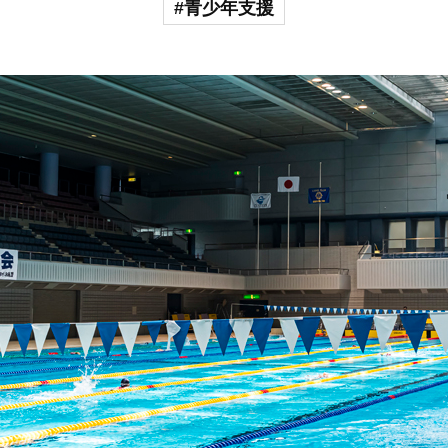
#青少年支援