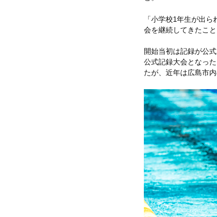
「小学校1年生が出ら
会を継続してきたこと
開始当初は記録が公式
公式記録大会となった
たが、近年は広島市内