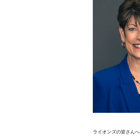
ライオンズの皆さんへ