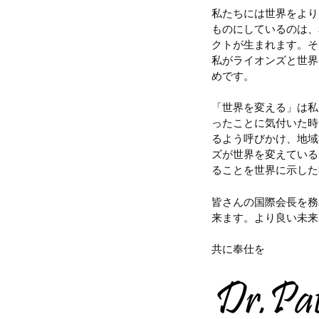
私たちには世界をより
ものにしているのは、
クトが生まれます。そ
私がライオンズと世界に
めです。
「世界を変える」は私
ったことに気付いた時
るよう呼びかけ、地域
ズが世界を変えている
ることを世界に示した
皆さんの国際会長を務
来ます。より良い未来
共に奉仕を