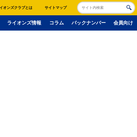
イオンズクラブとは
サイトマップ
ライオンズ情報
コラム
バックナンバー
会員向け