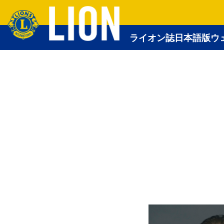
ライオン誌日本語版ウ