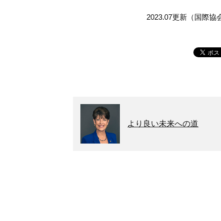
2023.07更新（国際
より良い未来への道