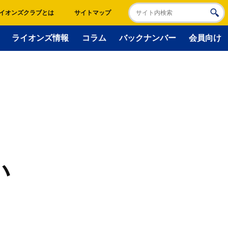
イオンズクラブとは
サイトマップ
ライオンズ情報
コラム
バックナンバー
会員向け
い