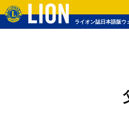
ライオン誌日本語版ウ