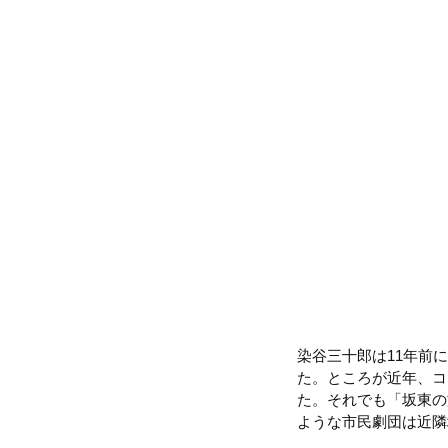
染谷三十郎は11年前
た。ところが近年、コ
た。それでも「坂東の
ような市民劇団は近隣