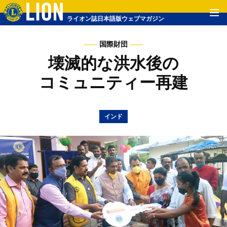
ライオン誌日本語版ウェブマガジン
国際財団
壊滅的な洪水後の
コミュニティー再建
インド