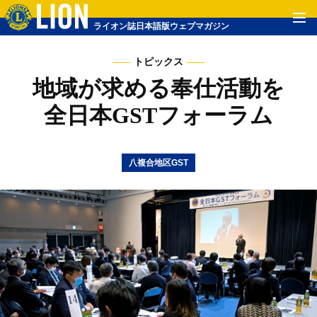
ライオン誌日本語版ウェブマガジン
トピックス
地域が求める奉仕活動を
全日本GSTフォーラム
八複合地区GST