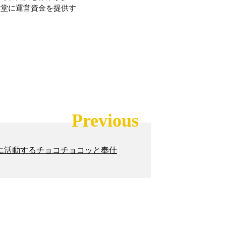
食堂に運営資金を提供す
Previous
に活動するチョコチョコッと奉仕