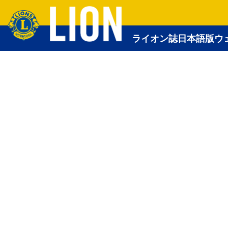
ライオン誌日本語版ウ