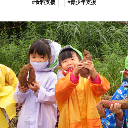
#食料支援
#青少年支援