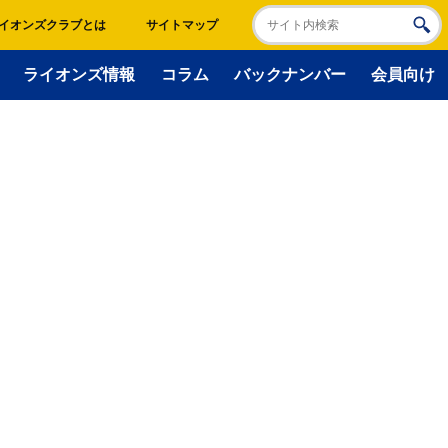
イオンズクラブとは
サイトマップ
ライオンズ情報
コラム
バックナンバー
会員向け