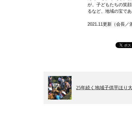
が、子どもたちの笑顔
るなど、地域の宝であ
2021.11更新（会長
25年続く地域子供芋ほり