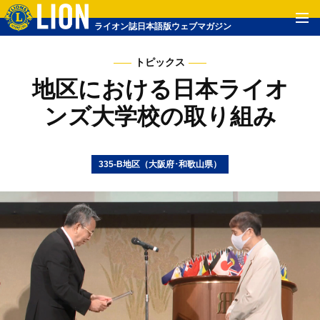
ライオン誌日本語版ウェブマガジン
トピックス
地区における日本ライオ
ンズ大学校の取り組み
335-B地区（大阪府･和歌山県）