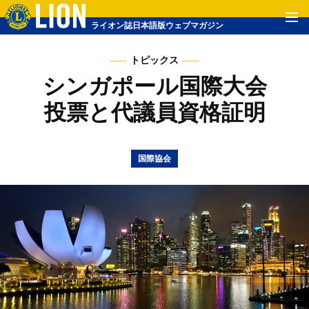
ライオン誌日本語版ウェブマガジン
トピックス
シンガポール国際大会
投票と代議員資格証明
国際協会