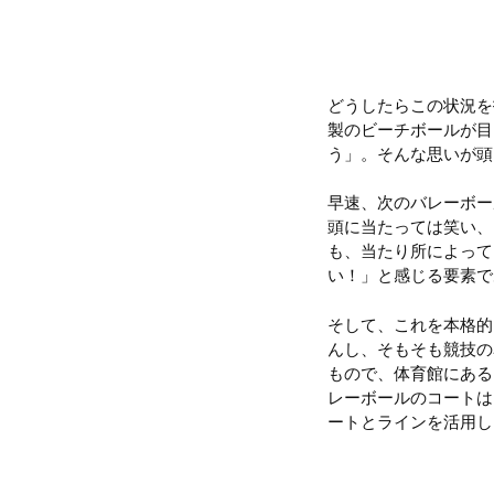
どうしたらこの状況を
製のビーチボールが目
う」。そんな思いが頭
早速、次のバレーボー
頭に当たっては笑い、
も、当たり所によって
い！」と感じる要素で
そして、これを本格的
んし、そもそも競技の
もので、体育館にある
レーボールのコートは
ートとラインを活用し