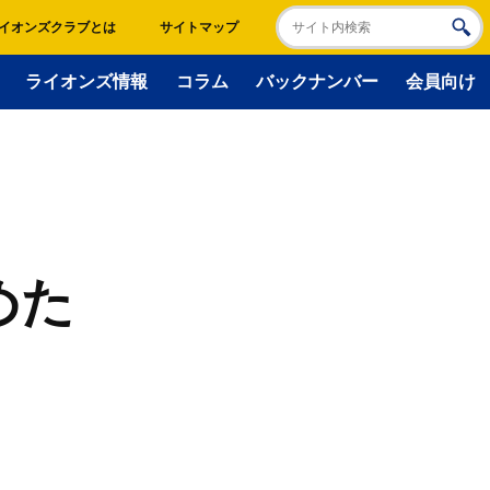
イオンズクラブとは
サイトマップ
ライオンズ情報
コラム
バックナンバー
会員向け
めた