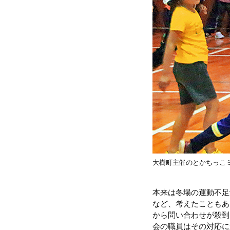
大樹町主催のとかちっこ
本来は冬場の運動不足
など、考えたこともあ
から問い合わせが殺到
会の職員はその対応に