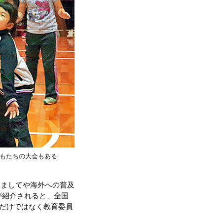
もたちの大会もある
、ましてや海外への普及
が紹介されると、全国
私だけではなく教育委員