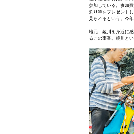
参加している。参加費
釣り竿をプレゼントし
見られるという。今年
地元、鏡川を身近に感
るこの事業。鏡川とい