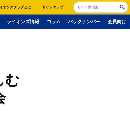
イオンズクラブとは
サイトマップ
ライオンズ情報
コラム
バックナンバー
会員向け
しむ
会