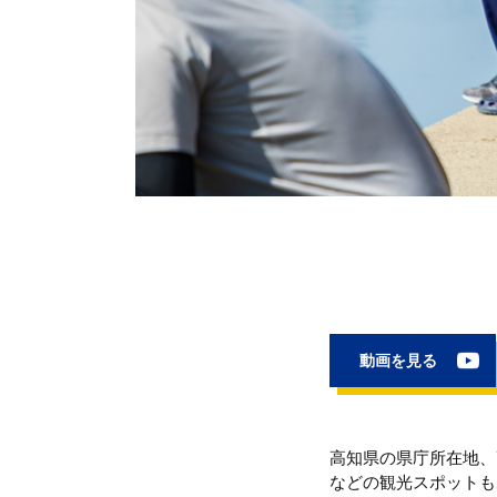
動画を見る
高知県の県庁所在地、
などの観光スポットも