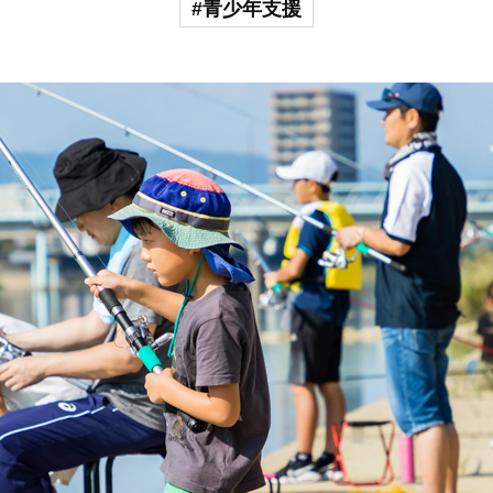
#青少年支援