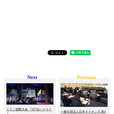
Next
Previous
ミラノ国際大会 7月7日ハイライ
一般社団法人日本ライオンズ 第4