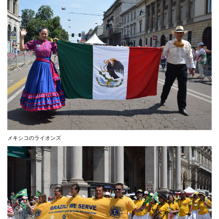
メキシコのライオンズ