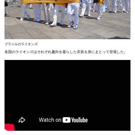
ブラジルのライオンズ
各国のライオンズはそれぞれ趣向を凝らした衣装を身にまとって登場した。