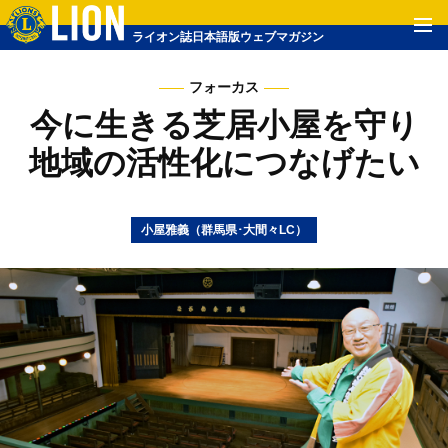
ライオン誌日本語版ウェブマガジン
フォーカス
今に生きる芝居小屋を守り
地域の活性化につなげたい
小屋雅義（群馬県･大間々LC）