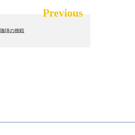
Previous
ろ珈琲の挑戦