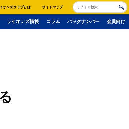
イオンズクラブとは
サイトマップ
ライオンズ情報
コラム
バックナンバー
会員向け
る