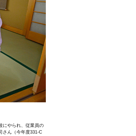
波にやられ、従業員の
ん（今年度331-C