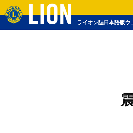
ライオン誌日本語版ウ