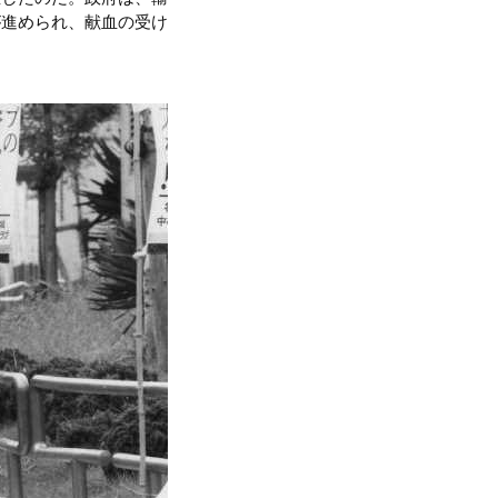
が進められ、献血の受け