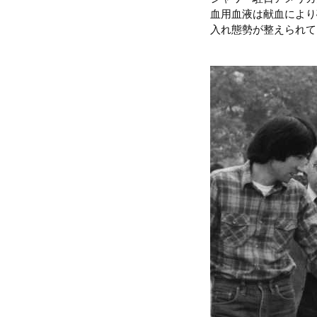
血用血液は献血により
入れ態勢が整えられて