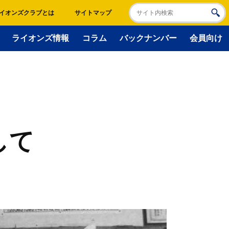
イオンズクラブとは
サイトマップ
ライオンズ情報
コラム
バックナンバー
会員向け
して