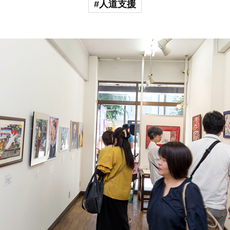
#人道支援