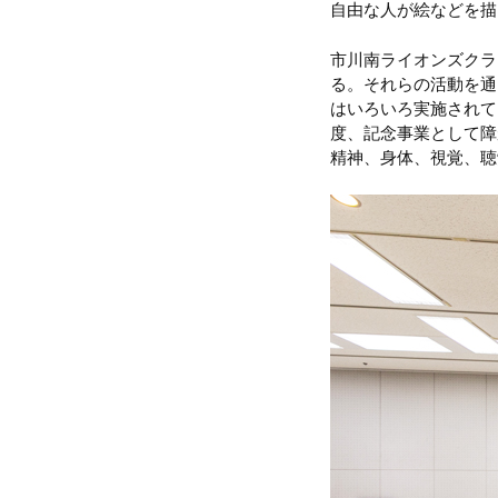
自由な人が絵などを描
市川南ライオンズクラ
る。それらの活動を通
はいろいろ実施されて
度、記念事業として障
精神、身体、視覚、聴