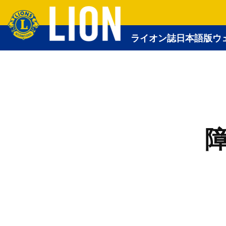
ライオン誌日本語版ウ