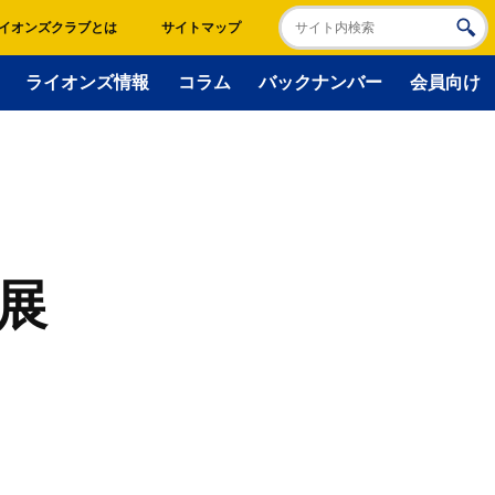
イオンズクラブとは
サイトマップ
ライオンズ情報
コラム
バックナンバー
会員向け
展