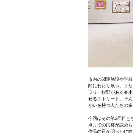
市内の関連施設や学校
間にわたり展示。また
ラリー杉野がある並木
せるストリート。そん
がいを持つ人たちの多
今回はその第3回目と
点までの応募が認めら
作品の質が明らかに向