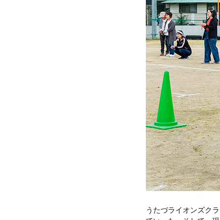
うたづライオンズクラ