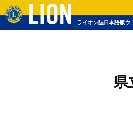
ライオン誌日本語版ウ
県