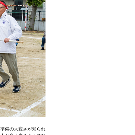
の準備の大変さが知られ