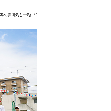
観客の雰囲気も一気に和