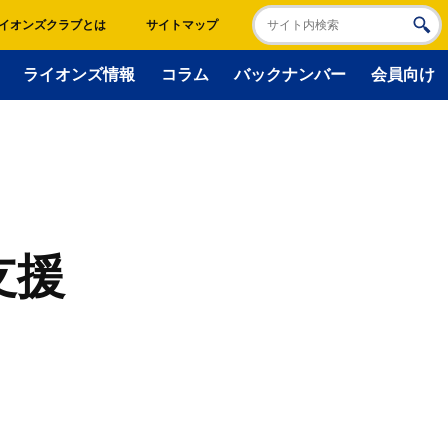
イオンズクラブとは
サイトマップ
ライオンズ情報
コラム
バックナンバー
会員向け
支援