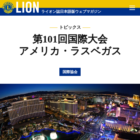
ライオン誌日本語版ウェブマガジン
トピックス
第101回国際大会
アメリカ・ラスベガス
国際協会