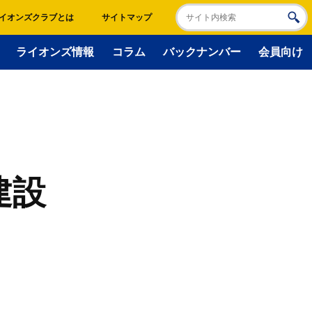
イオンズクラブとは
サイトマップ
ライオンズ情報
コラム
バックナンバー
会員向け
建設