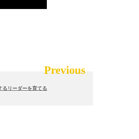
Previous
するリーダーを育てる