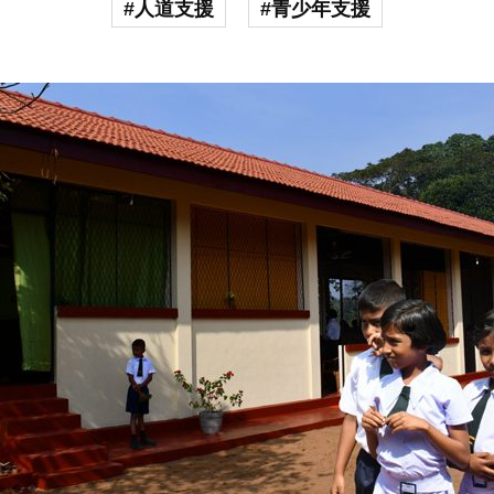
#人道支援
#青少年支援