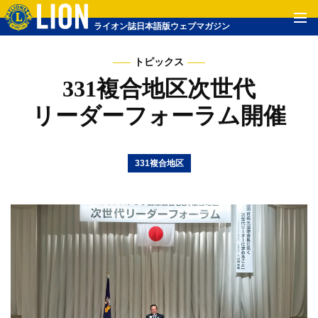
ライオン誌日本語版ウェブマガジン
トピックス
331複合地区次世代
リーダーフォーラム開催
331複合地区